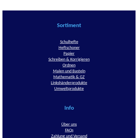
Sortiment
Schulhefte
Heftschoner
Papier
Schreiben & Korrigieren
Ordnen
Malen und Basteln
Mathematik & GZ
Linkshänderprodukte
Umweltprodukte
Info
Über uns
FAQs
Zahlung und Versand