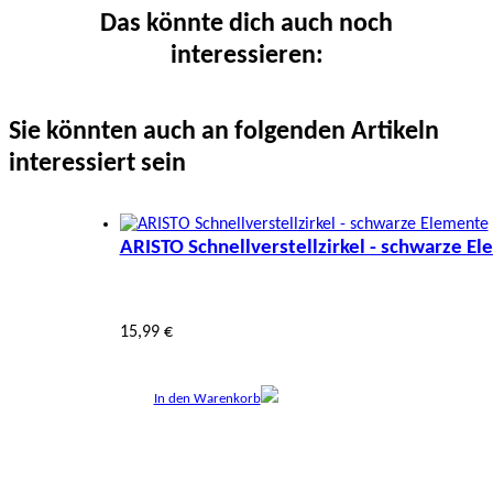
Das könnte dich auch noch
interessieren:
Sie könnten auch an folgenden Artikeln
interessiert sein
ARISTO Schnellverstellzirkel - schwarze E
15,99 €
In den Warenkorb