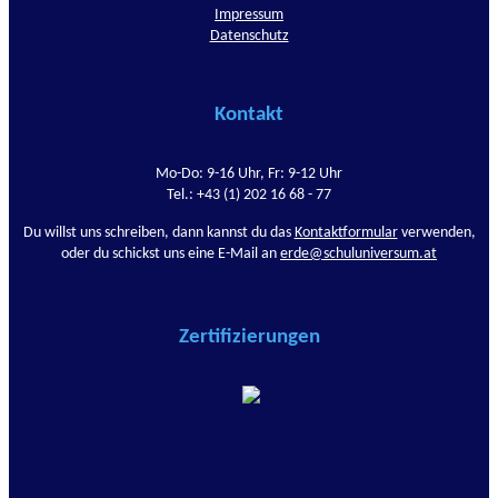
Impressum
Datenschutz
Kontakt
Mo-Do: 9-16 Uhr, Fr: 9-12 Uhr
Tel.: +43 (1) 202 16 68 - 77
Du willst uns schreiben, dann kannst du das
Kontaktformular
verwenden,
oder du schickst uns eine E-Mail an
erde@schuluniversum.at
Zertifizierungen