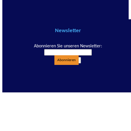
Newsletter
Abonnieren Sie unseren Newsletter:
Abonnieren