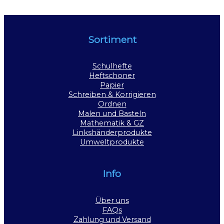
Sortiment
Schulhefte
Heftschoner
Papier
Schreiben & Korrigieren
Ordnen
Malen und Basteln
Mathematik & GZ
Linkshänderprodukte
Umweltprodukte
Info
Über uns
FAQs
Zahlung und Versand