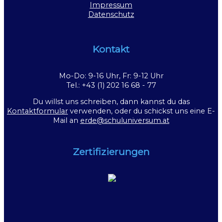
Impressum
Datenschutz
Kontakt
Mo-Do: 9-16 Uhr, Fr: 9-12 Uhr
Tel.: +43 (1) 202 16 68 - 77
Du willst uns schreiben, dann kannst du das
Kontaktformular
verwenden, oder du schickst uns eine E-
Mail an
erde@schuluniversum.at
Zertifizierungen