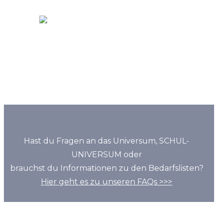
Hast du Fragen an das Universum, SCHUL-
UNIVERSUM oder
brauchst du Informationen zu den Bedarfslisten?
Hier geht es zu unseren FAQs >>>