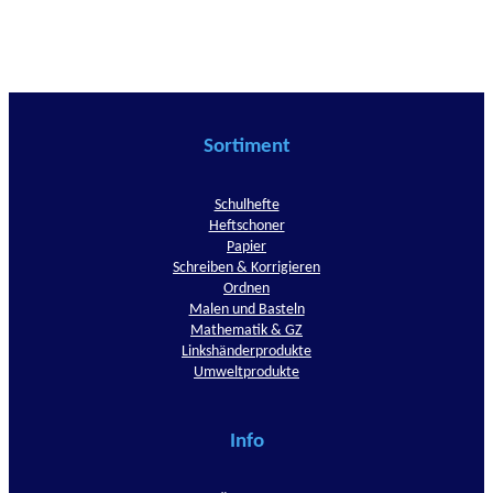
Sortiment
Schulhefte
Heftschoner
Papier
Schreiben & Korrigieren
Ordnen
Malen und Basteln
Mathematik & GZ
Linkshänderprodukte
Umweltprodukte
Info