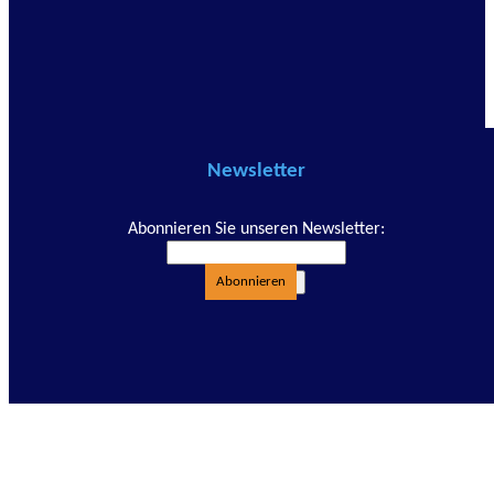
Newsletter
Abonnieren Sie unseren Newsletter:
Abonnieren