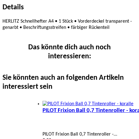
Details
HERLITZ Schnellhefter A4 • 1 Stück • Vorderdeckel transparent -
genarbt • Beschriftungsstreifen • färbiger Rückenteil
Das könnte dich auch noch
interessieren:
Sie könnten auch an folgenden Artikeln
interessiert sein
PILOT Frixion Ball 0,7 Tintenroller - kor
PILOT Frixion Ball 0,7 Tintenroller -...