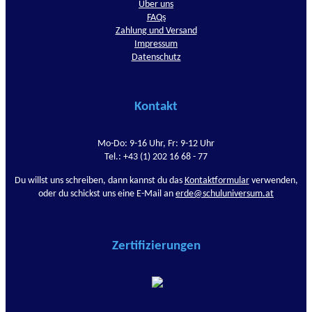
Über uns
FAQs
Zahlung und Versand
Impressum
Datenschutz
Kontakt
Mo-Do: 9-16 Uhr, Fr: 9-12 Uhr
Tel.: +43 (1) 202 16 68 - 77
Du willst uns schreiben, dann kannst du das
Kontaktformular
verwenden,
oder du schickst uns eine E-Mail an
erde@schuluniversum.at
Zertifizierungen